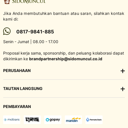
Jika Anda membutuhkan bantuan atau saran, silahkan kontak
kami di:
0817-9841-885
Senin - Jumat | 08.00 - 17.00
Proposal kerja sama, sponsorship, dan peluang kolaborasi dapat
dikirimkan ke
brandpartnership@sidomuncul.co.id
PERUSAHAAN
TAUTAN LANGSUNG
PEMBAYARAN