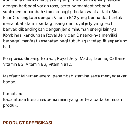
dengan berbagai varian rasa, serta bermanfaat sebagai
suplemen penambah stamina bagi pria dan wanita. KukuBima
Ener-G dilengkapi dengan Vitamin B12 yang bermanfaat untuk
menambah darah, serta ginseng dan royal jelly yang lebih
banyak dibandingkan dengan jenis minuman energi lainnya.
Kombinasi kandungan Royal Jelly dan Ginseng-nya memiliki
berbagai manfaat kesehatan bagi tubuh agar tetap fit sepanjang
hari.
Komposisi: Ginseng Extract, Royal Jelly, Madu, Taurine, Caffeine,
Vitamin B3, Vitamin B6, Vitamin B12.
Manfaat: Minuman energi penambah stamina serta menyegarkan
badan.
Perhatian:
Baca aturan konsumsi/pemakaian yang tertera pada kemasan
produk.
PRODUCT SPEFISIKASI