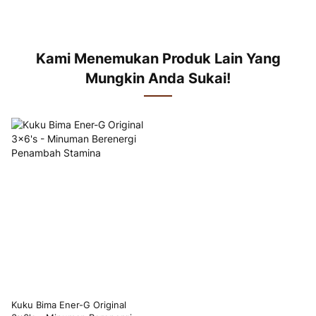
Kami Menemukan Produk Lain Yang
Mungkin Anda Sukai!
Kuku Bima Ener-G Original