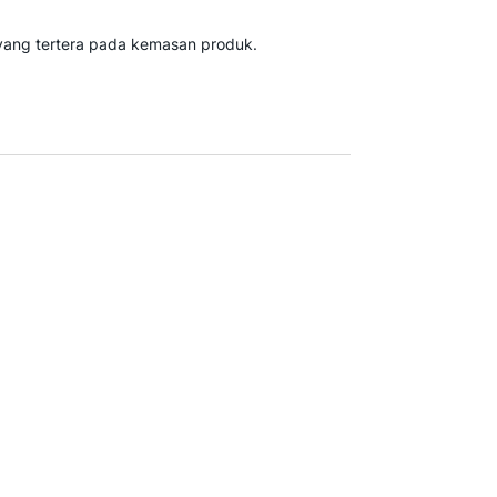
yang tertera pada kemasan produk.