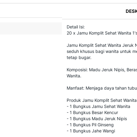
DESK
Detail Isi:
20 x Jamu Komplit Sehat Wanita 1
Jamu Komplit Sehat Wanita Jeruk N
seduh khusus bagi wanita untuk 
tetap bugar.
Komposisi: Madu Jeruk Nipis, Bera
Wanita.
Manfaat: Menjaga daya tahan tubu
Produk Jamu Komplit Sehat Wanita J
- 1 Bungkus Jamu Sehat Wanita
- 1 Bungkus Besar Kencur
- 1 Bungkus Madu Jeruk Nipis
- 1 Bungkus Pil Ginseng
- 1 Bungkus Jahe Wangi