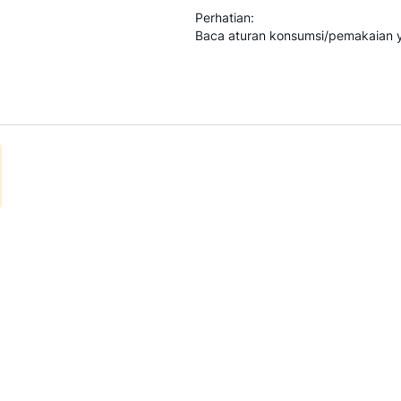
Perhatian:
Baca aturan konsumsi/pemakaian 