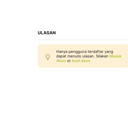
ULASAN
Hanya pengguna terdaftar yang
dapat menulis ulasan. Silakan
Masuk
Akun
or
buat akun