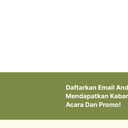
Daftarkan Email An
Mendapatkan Kabar 
Acara Dan Promo!