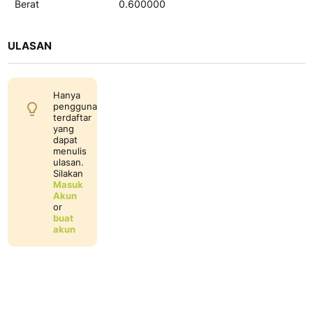
Berat
0.600000
ULASAN
Hanya
pengguna
terdaftar
yang
dapat
menulis
ulasan.
Silakan
Masuk
Akun
or
buat
akun