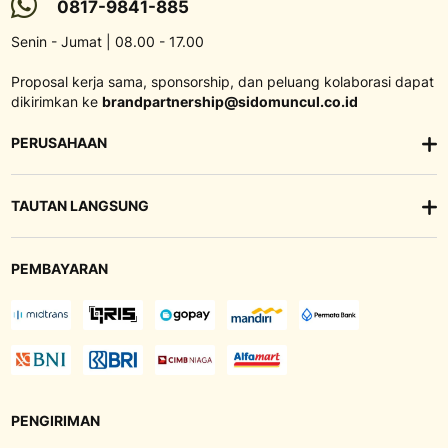
0817-9841-885
Senin - Jumat | 08.00 - 17.00
Proposal kerja sama, sponsorship, dan peluang kolaborasi dapat
dikirimkan ke
brandpartnership@sidomuncul.co.id
PERUSAHAAN
TAUTAN LANGSUNG
PEMBAYARAN
PENGIRIMAN