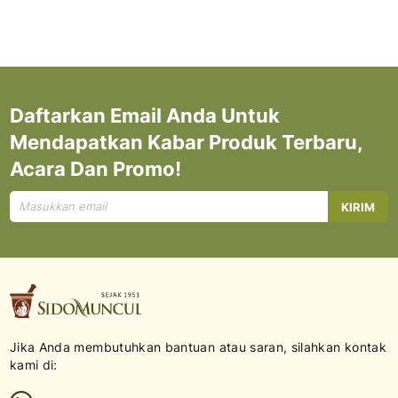
Daftarkan Email Anda Untuk
Mendapatkan Kabar Produk Terbaru,
Acara Dan Promo!
Mendaftar
KIRIM
untuk
Newsletter
kami:
Jika Anda membutuhkan bantuan atau saran, silahkan kontak
kami di: