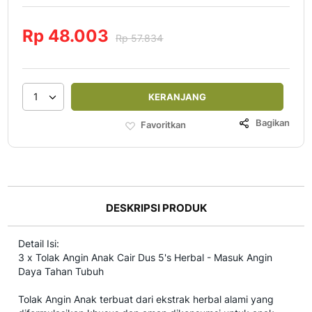
Rp 48.003
Rp 57.834
1
KERANJANG
Bagikan
Favoritkan
DESKRIPSI PRODUK
Detail Isi:
3 x Tolak Angin Anak Cair Dus 5's Herbal - Masuk Angin
Daya Tahan Tubuh
Tolak Angin Anak terbuat dari ekstrak herbal alami yang