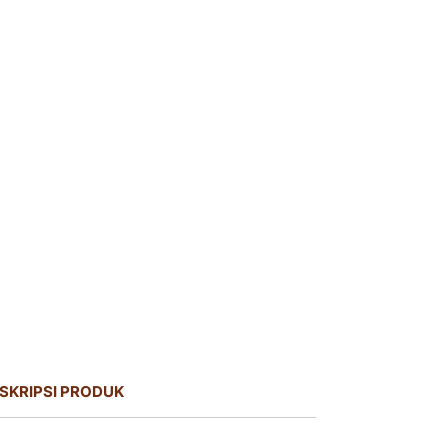
SKRIPSI PRODUK