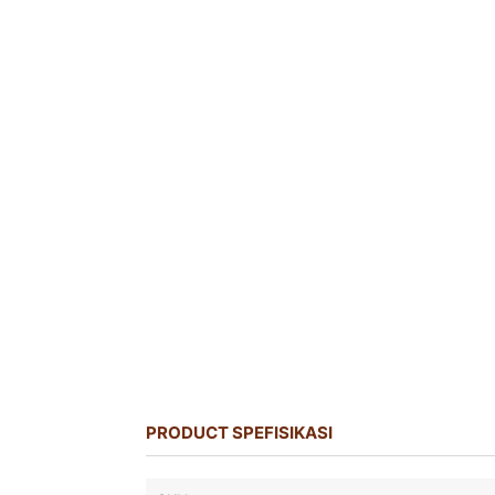
PRODUCT SPEFISIKASI
Product