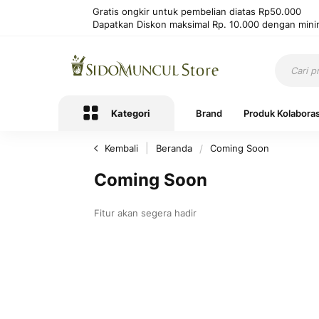
Gratis ongkir untuk pembelian diatas Rp50.000
Dapatkan Diskon maksimal Rp. 10.000 dengan mini
Kategori
Brand
Produk Kolaboras
Kembali
Beranda
Coming Soon
Coming Soon
Fitur akan segera hadir