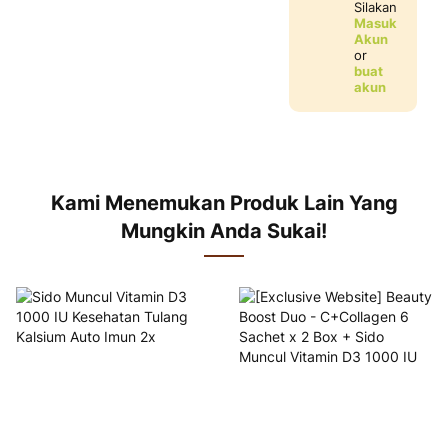
Silakan
Masuk
Akun
or
buat
akun
Kami Menemukan Produk Lain Yang
Mungkin Anda Sukai!