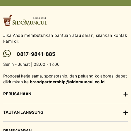
kami:
Jika Anda membutuhkan bantuan atau saran, silahkan kontak
kami di:
0817-9841-885
Senin - Jumat | 08.00 - 17.00
Proposal kerja sama, sponsorship, dan peluang kolaborasi dapat
dikirimkan ke
brandpartnership@sidomuncul.co.id
PERUSAHAAN
TAUTAN LANGSUNG
PEMBAYARAN