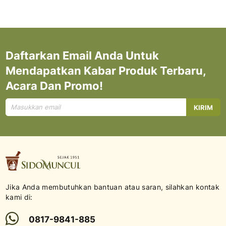
Daftarkan Email Anda Untuk
Mendapatkan Kabar Produk Terbaru,
Acara Dan Promo!
Mendaftar
KIRIM
untuk
Newsletter
kami:
Jika Anda membutuhkan bantuan atau saran, silahkan kontak
kami di:
0817-9841-885