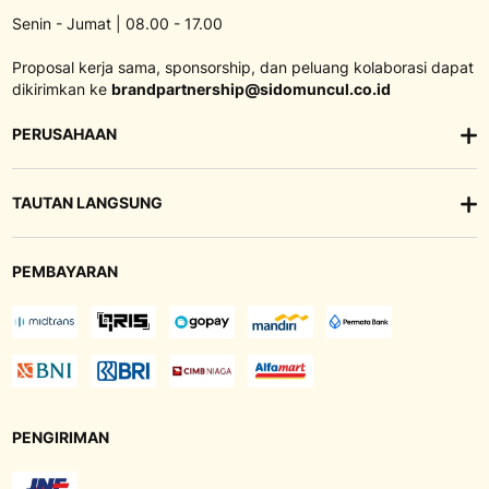
Senin - Jumat | 08.00 - 17.00
Proposal kerja sama, sponsorship, dan peluang kolaborasi dapat
dikirimkan ke
brandpartnership@sidomuncul.co.id
PERUSAHAAN
TAUTAN LANGSUNG
PEMBAYARAN
PENGIRIMAN