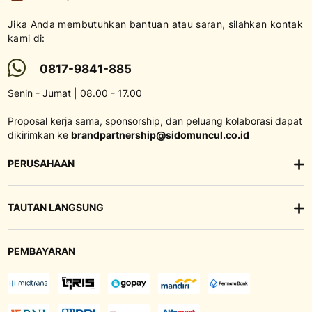
Jika Anda membutuhkan bantuan atau saran, silahkan kontak
kami di:
0817-9841-885
Senin - Jumat | 08.00 - 17.00
Proposal kerja sama, sponsorship, dan peluang kolaborasi dapat
dikirimkan ke
brandpartnership@sidomuncul.co.id
PERUSAHAAN
TAUTAN LANGSUNG
PEMBAYARAN