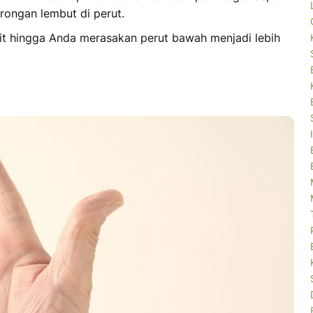
rongan lembut di perut.
it hingga Anda merasakan perut bawah menjadi lebih