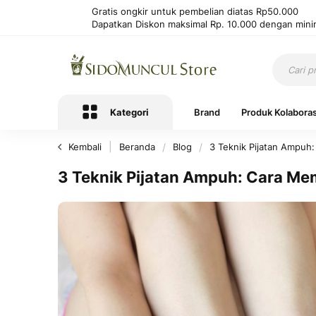
Gratis ongkir untuk pembelian diatas Rp50.000
Dapatkan Diskon maksimal Rp. 10.000 dengan mini
Kategori
Brand
Produk Kolaboras
Kembali
Beranda
Blog
3 Teknik Pijatan Ampuh:
3 Teknik Pijatan Ampuh: Cara Mem