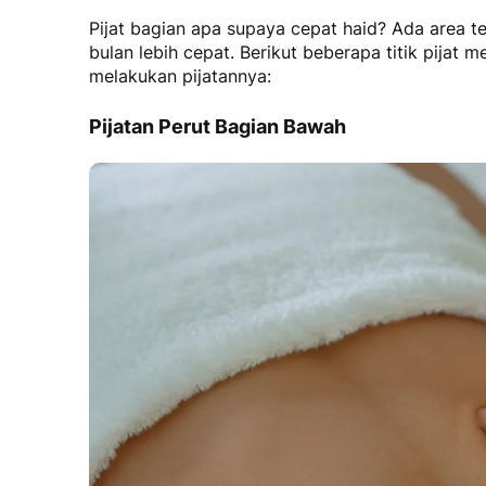
Pijat bagian apa supaya cepat haid
? Ada area t
bulan lebih cepat. Berikut beberapa
titik pijat 
melakukan pijatannya:
Pijatan Perut Bagian Bawah