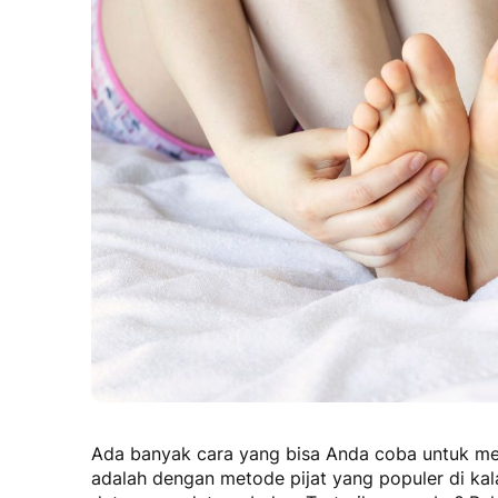
Ada banyak cara yang bisa Anda coba untuk men
adalah dengan metode pijat yang populer di ka