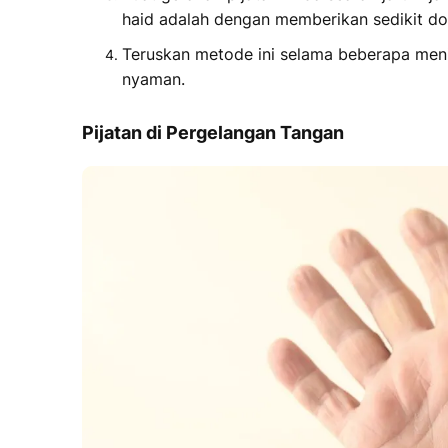
haid
adalah dengan memberikan sedikit do
Teruskan metode ini selama beberapa men
nyaman.
Pijatan di Pergelangan Tangan