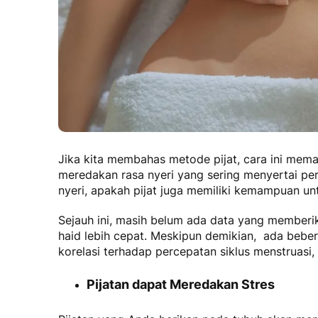
Jika kita membahas metode pijat, cara ini me
meredakan rasa nyeri yang sering menyertai per
nyeri, apakah pijat juga memiliki kemampuan 
Sejauh ini, masih belum ada data yang member
haid lebih cepat. Meskipun demikian, ada bebe
korelasi terhadap percepatan siklus menstruasi, 
Pijatan dapat Meredakan Stres