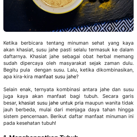
Ketika berbicara tentang minuman sehat yang kaya
akan khasiat, susu jahe pasti selalu termasuk ke dalam
daftarnya. Khasiat jahe sebagai obat herbal memang
sudah dipercaya oleh masyarakat sejak zaman dulu.
Begitu pula dengan susu. Lalu, ketika dikombinasikan,
apa kira-kira
manfaat susu jahe
?
Selain enak, ternyata kombinasi antara jahe dan susu
juga kaya akan manfaat bagi tubuh. Secara garis
besar,
khasiat susu jahe untuk pria
maupun wanita tidak
jauh berbeda, mulai dari menjaga daya tahan hingga
sistem pencernaan. Berikut daftar manfaat minuman ini
pada kesehatan tubuh!