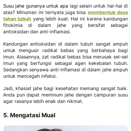
Susu jahe gunanya untuk apa
lagi selain untuk hal-hal di
atas? Minuman ini ternyata juga bisa
membentuk daya
tahan tubuh
yang lebih kuat. Hal ini karena kandungan
fitokimia di dalam jahe yang bersifat sebagai
antioksidan dan anti-inflamasi.
Kandungan antioksidan di dalam tubuh sangat ampuh
untuk mengusir radikal bebas yang berbahaya bagi
imun. Alasannya, zat radikal bebas bisa merusak sel-sel
imun yang berfungsi sebagai agen kekebalan tubuh.
Sedangkan senyawa anti-inflamasi di dalam jahe ampuh
untuk mencegah infeksi.
Jadi, khasiat jahe bagi kesehatan memang sangat baik.
Anda pun dapat meminum jahe dengan campuran susu
agar rasanya lebih enak dan nikmat.
5. Mengatasi Mual