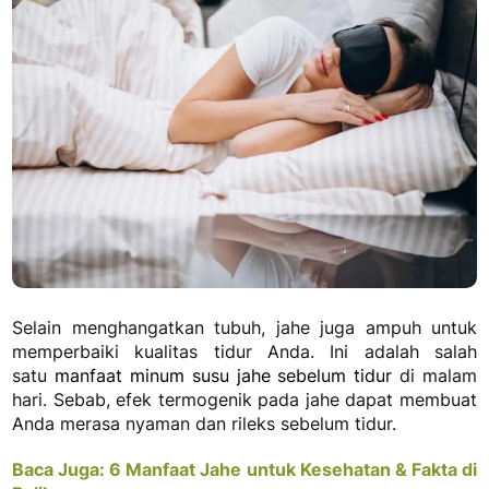
Selain menghangatkan tubuh, jahe juga ampuh untuk
memperbaiki kualitas tidur Anda. Ini adalah salah
satu
manfaat minum susu jahe sebelum tidur
di malam
hari. Sebab, efek termogenik pada jahe dapat membuat
Anda merasa nyaman dan rileks sebelum tidur.
Baca Juga: 6 Manfaat Jahe untuk Kesehatan & Fakta di