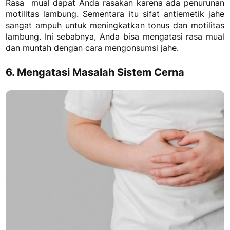
Rasa mual dapat Anda rasakan karena ada penurunan
motilitas lambung. Sementara itu sifat antiemetik jahe
sangat ampuh untuk meningkatkan tonus dan motilitas
lambung. Ini sebabnya, Anda bisa mengatasi rasa mual
dan muntah dengan cara mengonsumsi jahe.
6. Mengatasi Masalah Sistem Cerna