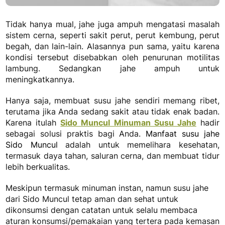
Tidak hanya mual, jahe juga ampuh mengatasi masalah
sistem cerna, seperti sakit perut, perut kembung, perut
begah, dan lain-lain. Alasannya pun sama, yaitu karena
kondisi tersebut disebabkan oleh penurunan motilitas
lambung. Sedangkan jahe ampuh untuk
meningkatkannya.
Hanya saja, membuat susu jahe sendiri memang ribet,
terutama jika Anda sedang sakit atau tidak enak badan.
Karena itulah
Sido Muncul Minuman Susu Jahe
hadir
sebagai solusi praktis bagi Anda.
Manfaat susu jahe
Sido Muncul
adalah untuk memelihara kesehatan,
termasuk daya tahan, saluran cerna, dan membuat tidur
lebih berkualitas.
Meskipun termasuk minuman instan, namun susu jahe
dari Sido Muncul tetap aman dan sehat untuk
dikonsumsi dengan catatan untuk selalu membaca
aturan konsumsi/pemakaian yang tertera pada kemasan