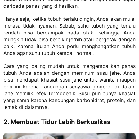
daripada panas yang dihasilkan.
Hanya saja, ketika tubuh terlalu dingin, Anda akan mulai
merasa tidak nyaman. Sebab, suhu tubuh yang terlalu
rendah bisa berdampak pada otak, sehingga Anda
mungkin tidak bisa berpikir jernih atau bergerak dengan
baik.
Karena itulah Anda perlu menghangatkan tubuh
Anda agar suhu tubuh kembali normal.
Cara yang paling mudah untuk mengembalikan panas
tubuh Anda adalah dengan meminum susu jahe. Anda
bisa mendapat
khasiat susu jahe untuk wanita
maupun
pria ini karena kandungan senyawa gingerol di dalam
jahe memiliki efek termogenik.
Susu pun punya khasiat
yang sama karena kandungan karbohidrat, protein, dan
lemak di dalamnya.
2. Membuat Tidur Lebih Berkualitas