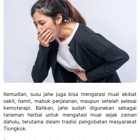
Kemudian, susu jahe juga bisa mengatasi mual akibat
sakit, hamil, mabuk perjalanan, maupun setelah selesai
kemoterapi.
Bahkan, jahe sudah digunakan sebagai
tanaman herbal untuk mengatasi mual sejak zaman
dahulu, terutama dalam tradisi pengobatan masyarakat
Tiongkok.