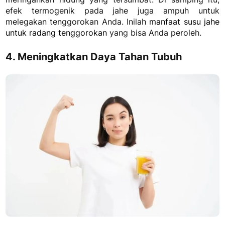
efek termogenik pada jahe juga ampuh untuk
melegakan tenggorokan Anda. Inilah
manfaat susu jahe
untuk radang tenggorokan
yang bisa Anda peroleh.
4. Meningkatkan Daya Tahan Tubuh