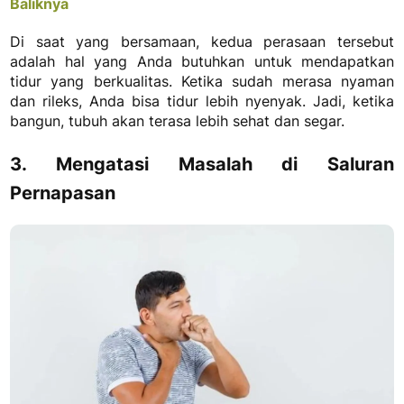
Baliknya
Di saat yang bersamaan, kedua perasaan tersebut
adalah hal yang Anda butuhkan untuk mendapatkan
tidur yang berkualitas. Ketika sudah merasa nyaman
dan rileks, Anda bisa tidur lebih nyenyak. Jadi, ketika
bangun, tubuh akan terasa lebih sehat dan segar.
3. Mengatasi Masalah di Saluran
Pernapasan