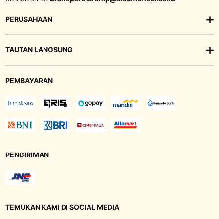
PERUSAHAAN
TAUTAN LANGSUNG
PEMBAYARAN
PENGIRIMAN
TEMUKAN KAMI DI SOCIAL MEDIA