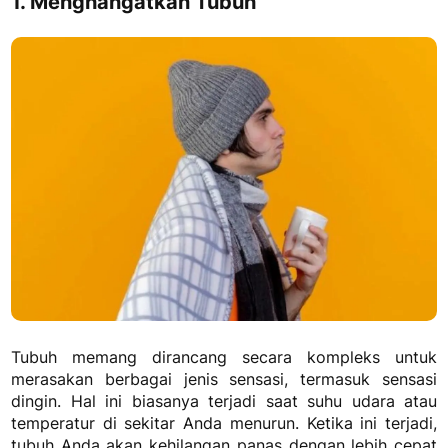
1. Menghangatkan Tubuh
Tubuh memang dirancang secara kompleks untuk
merasakan berbagai jenis sensasi, termasuk sensasi
dingin. Hal ini biasanya terjadi saat suhu udara atau
temperatur di sekitar Anda menurun. Ketika ini terjadi,
tubuh Anda akan kehilangan panas dengan lebih cepat