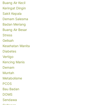
Buang Air Kecil
Keringat Dingin
Sakit Kepala
Demam Salesma
Badan Meriang
Buang Air Besar
Stress
Gelisah
Kesehatan Wanita
Diabetes
Vertigo
Kencing Manis
Demam
Muntah
Metabolisme
PCOS
Bau Badan
DOMS
Sendawa