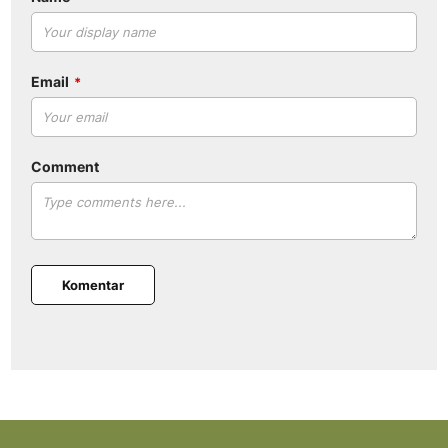
Email
Comment
Komentar