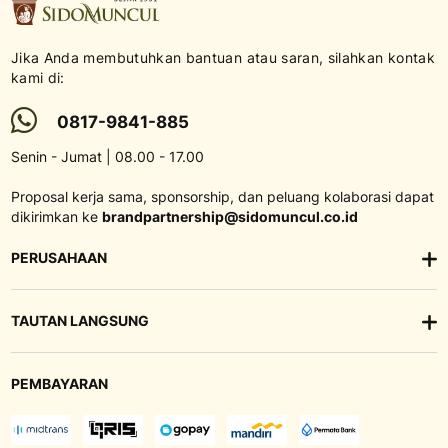
Jika Anda membutuhkan bantuan atau saran, silahkan kontak
kami di:
0817-9841-885
Senin - Jumat | 08.00 - 17.00
Proposal kerja sama, sponsorship, dan peluang kolaborasi dapat
dikirimkan ke
brandpartnership@sidomuncul.co.id
PERUSAHAAN
TAUTAN LANGSUNG
PEMBAYARAN