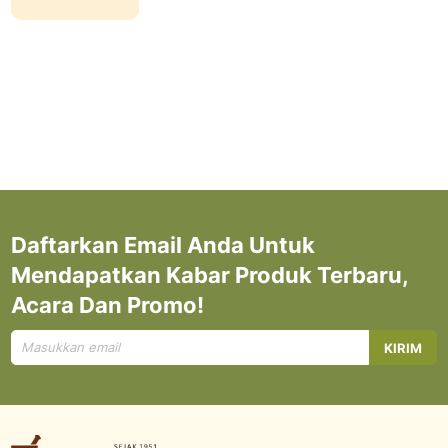
Daftarkan Email Anda Untuk
Mendapatkan Kabar Produk Terbaru,
Acara Dan Promo!
Mendaftar
KIRIM
untuk
Newsletter
kami: