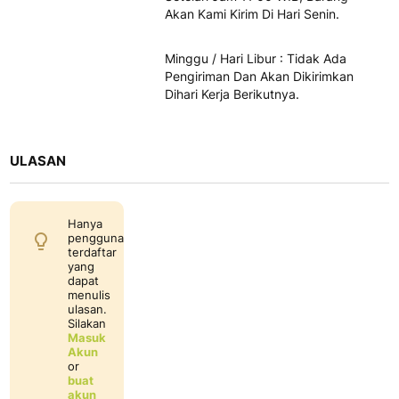
Akan Kami Kirim Di Hari Senin.
Minggu / Hari Libur : Tidak Ada
Pengiriman Dan Akan Dikirimkan
Dihari Kerja Berikutnya.
ULASAN
Hanya
pengguna
terdaftar
yang
dapat
menulis
ulasan.
Silakan
Masuk
Akun
or
buat
akun